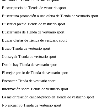
Buscar precio de Tienda de vestuario sport
Buscar una promoción o una oferta de Tienda de vestuario sport
Buscar el precio Tienda de vestuario sport
Buscar tarifa de Tienda de vestuario sport
Buscar ofertas de Tienda de vestuario sport
Busco Tienda de vestuario sport
Conseguir Tienda de vestuario sport
Donde hay Tienda de vestuario sport
El mejor precio de Tienda de vestuario sport
Encontrar Tienda de vestuario sport
Información sobre Tienda de vestuario sport
La mejor relación calidad-precio en Tienda de vestuario sport
No encuentro Tienda de vestuario sport