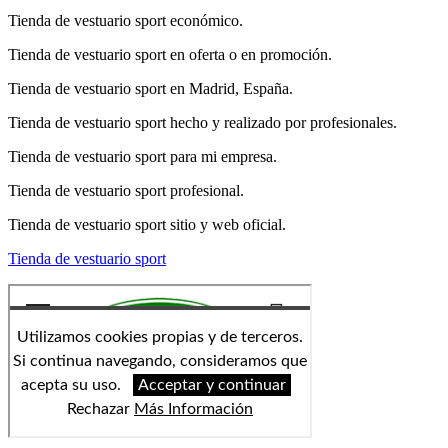
Tienda de vestuario sport económico.
Tienda de vestuario sport en oferta o en promoción.
Tienda de vestuario sport en Madrid, España.
Tienda de vestuario sport hecho y realizado por profesionales.
Tienda de vestuario sport para mi empresa.
Tienda de vestuario sport profesional.
Tienda de vestuario sport sitio y web oficial.
Tienda de vestuario sport