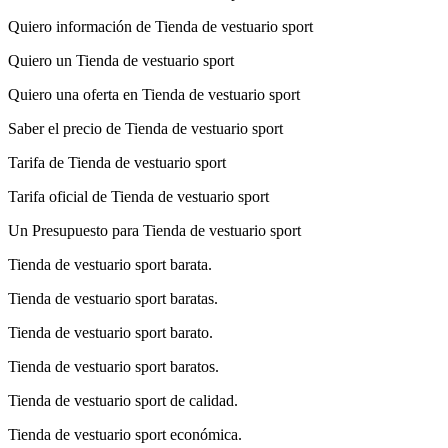
Quiero información de Tienda de vestuario sport
Quiero un Tienda de vestuario sport
Quiero una oferta en Tienda de vestuario sport
Saber el precio de Tienda de vestuario sport
Tarifa de Tienda de vestuario sport
Tarifa oficial de Tienda de vestuario sport
Un Presupuesto para Tienda de vestuario sport
Tienda de vestuario sport barata.
Tienda de vestuario sport baratas.
Tienda de vestuario sport barato.
Tienda de vestuario sport baratos.
Tienda de vestuario sport de calidad.
Tienda de vestuario sport económica.