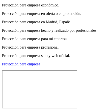
Protección para empresa económico.
Protección para empresa en oferta o en promoción.
Protección para empresa en Madrid, España.
Protección para empresa hecho y realizado por profesionales.
Protección para empresa para mi empresa.
Protección para empresa profesional.
Protección para empresa sitio y web oficial.
Protección para empresa