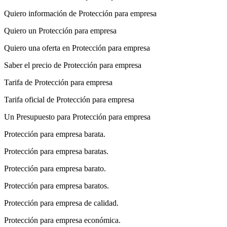
Quiero información de Protección para empresa
Quiero un Protección para empresa
Quiero una oferta en Protección para empresa
Saber el precio de Protección para empresa
Tarifa de Protección para empresa
Tarifa oficial de Protección para empresa
Un Presupuesto para Protección para empresa
Protección para empresa barata.
Protección para empresa baratas.
Protección para empresa barato.
Protección para empresa baratos.
Protección para empresa de calidad.
Protección para empresa económica.