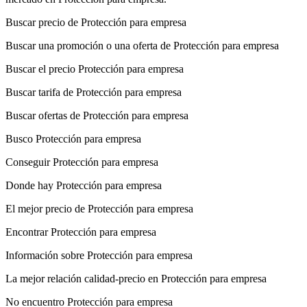
Buscar precio de Protección para empresa
Buscar una promoción o una oferta de Protección para empresa
Buscar el precio Protección para empresa
Buscar tarifa de Protección para empresa
Buscar ofertas de Protección para empresa
Busco Protección para empresa
Conseguir Protección para empresa
Donde hay Protección para empresa
El mejor precio de Protección para empresa
Encontrar Protección para empresa
Información sobre Protección para empresa
La mejor relación calidad-precio en Protección para empresa
No encuentro Protección para empresa