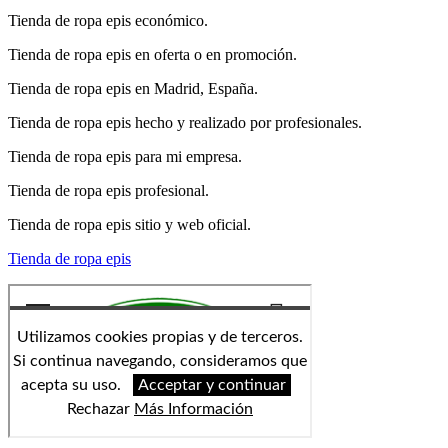
Tienda de ropa epis económico.
Tienda de ropa epis en oferta o en promoción.
Tienda de ropa epis en Madrid, España.
Tienda de ropa epis hecho y realizado por profesionales.
Tienda de ropa epis para mi empresa.
Tienda de ropa epis profesional.
Tienda de ropa epis sitio y web oficial.
Tienda de ropa epis