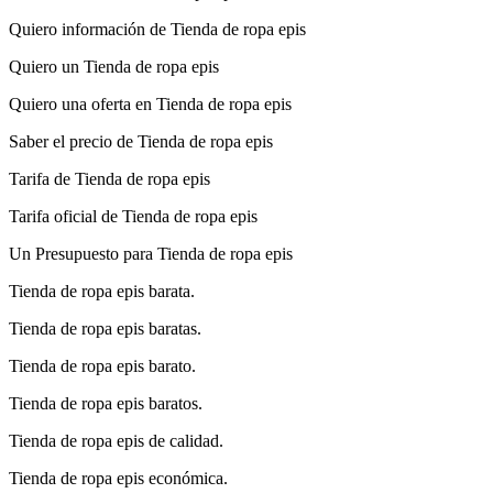
Quiero información de Tienda de ropa epis
Quiero un Tienda de ropa epis
Quiero una oferta en Tienda de ropa epis
Saber el precio de Tienda de ropa epis
Tarifa de Tienda de ropa epis
Tarifa oficial de Tienda de ropa epis
Un Presupuesto para Tienda de ropa epis
Tienda de ropa epis barata.
Tienda de ropa epis baratas.
Tienda de ropa epis barato.
Tienda de ropa epis baratos.
Tienda de ropa epis de calidad.
Tienda de ropa epis económica.