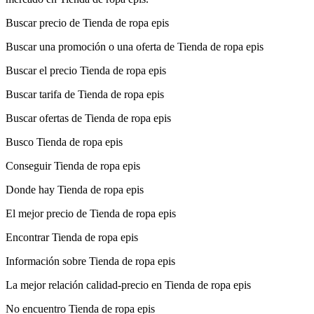
Buscar precio de Tienda de ropa epis
Buscar una promoción o una oferta de Tienda de ropa epis
Buscar el precio Tienda de ropa epis
Buscar tarifa de Tienda de ropa epis
Buscar ofertas de Tienda de ropa epis
Busco Tienda de ropa epis
Conseguir Tienda de ropa epis
Donde hay Tienda de ropa epis
El mejor precio de Tienda de ropa epis
Encontrar Tienda de ropa epis
Información sobre Tienda de ropa epis
La mejor relación calidad-precio en Tienda de ropa epis
No encuentro Tienda de ropa epis