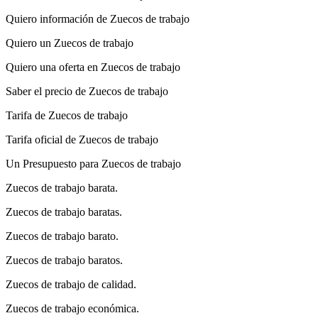
Quiero información de Zuecos de trabajo
Quiero un Zuecos de trabajo
Quiero una oferta en Zuecos de trabajo
Saber el precio de Zuecos de trabajo
Tarifa de Zuecos de trabajo
Tarifa oficial de Zuecos de trabajo
Un Presupuesto para Zuecos de trabajo
Zuecos de trabajo barata.
Zuecos de trabajo baratas.
Zuecos de trabajo barato.
Zuecos de trabajo baratos.
Zuecos de trabajo de calidad.
Zuecos de trabajo económica.