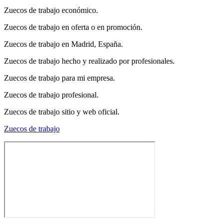
Zuecos de trabajo económico.
Zuecos de trabajo en oferta o en promoción.
Zuecos de trabajo en Madrid, España.
Zuecos de trabajo hecho y realizado por profesionales.
Zuecos de trabajo para mi empresa.
Zuecos de trabajo profesional.
Zuecos de trabajo sitio y web oficial.
Zuecos de trabajo