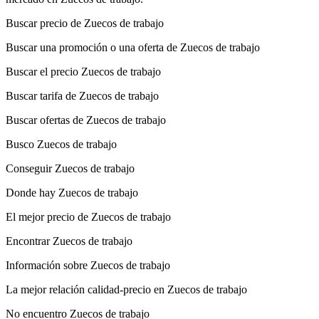
Buscar precio de Zuecos de trabajo
Buscar una promoción o una oferta de Zuecos de trabajo
Buscar el precio Zuecos de trabajo
Buscar tarifa de Zuecos de trabajo
Buscar ofertas de Zuecos de trabajo
Busco Zuecos de trabajo
Conseguir Zuecos de trabajo
Donde hay Zuecos de trabajo
El mejor precio de Zuecos de trabajo
Encontrar Zuecos de trabajo
Información sobre Zuecos de trabajo
La mejor relación calidad-precio en Zuecos de trabajo
No encuentro Zuecos de trabajo