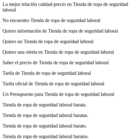
La mejor relación calidad-precio en Tienda de ropa de seguridad
laboral
No encuentro Tienda de ropa de seguridad laboral
Quiero información de Tienda de ropa de seguridad laboral
Quiero un Tienda de ropa de seguridad laboral
Quiero una oferta en Tienda de ropa de seguridad laboral
Saber el precio de Tienda de ropa de seguridad laboral
Tarifa de Tienda de ropa de seguridad laboral
Tarifa oficial de Tienda de ropa de seguridad laboral
Un Presupuesto para Tienda de ropa de seguridad laboral
Tienda de ropa de seguridad laboral barata.
Tienda de ropa de seguridad laboral baratas.
Tienda de ropa de seguridad laboral barato.
Tienda de ropa de seguridad laboral baratos.