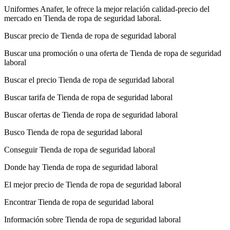
Uniformes Anafer, le ofrece la mejor relación calidad-precio del
mercado en Tienda de ropa de seguridad laboral.
Buscar precio de Tienda de ropa de seguridad laboral
Buscar una promoción o una oferta de Tienda de ropa de seguridad
laboral
Buscar el precio Tienda de ropa de seguridad laboral
Buscar tarifa de Tienda de ropa de seguridad laboral
Buscar ofertas de Tienda de ropa de seguridad laboral
Busco Tienda de ropa de seguridad laboral
Conseguir Tienda de ropa de seguridad laboral
Donde hay Tienda de ropa de seguridad laboral
El mejor precio de Tienda de ropa de seguridad laboral
Encontrar Tienda de ropa de seguridad laboral
Información sobre Tienda de ropa de seguridad laboral