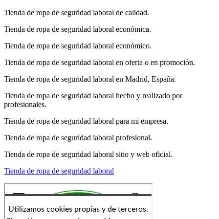
Tienda de ropa de seguridad laboral de calidad.
Tienda de ropa de seguridad laboral económica.
Tienda de ropa de seguridad laboral económico.
Tienda de ropa de seguridad laboral en oferta o en promoción.
Tienda de ropa de seguridad laboral en Madrid, España.
Tienda de ropa de seguridad laboral hecho y realizado por
profesionales.
Tienda de ropa de seguridad laboral para mi empresa.
Tienda de ropa de seguridad laboral profesional.
Tienda de ropa de seguridad laboral sitio y web oficial.
Tienda de ropa de seguridad laboral