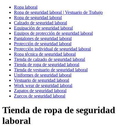
Ropa laboral
Ropa de seguridad laboral | Vestuario de Trabajo
Ropa de seguridad laboral
Calzado de seguridad laboral
Equipación de seguridad laboral
Equipos de protección de seguridad laboral
Pantalones de seguridad laboral
Protección de seguridad laboral
Protección individual de seguridad laboral
Ropa técnica de seguridad laboral
Tienda de calzado de seguridad laboral
Tienda de ropa de seguridad laboral
Tienda de vestuario de seguridad laboral
Uniformes de seguridad laboral
Vestuario de seguridad laboral
Work wear de seguridad laboral
Zapatos de seguridad laboral
Zuecos de seguridad laboral
Tienda de ropa de seguridad
laboral